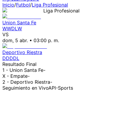
Inicio
/
Futbol
/
Liga Profesional
Liga Profesional
Union Santa Fe
W
W
D
L
W
VS
dom, 5 abr.
•
03:00 p. m.
Deportivo Riestra
D
D
D
D
L
Resultado Final
1 -
Union Santa Fe
-
X - Empate
-
2 -
Deportivo Riestra
-
Seguimiento en Vivo
API-Sports