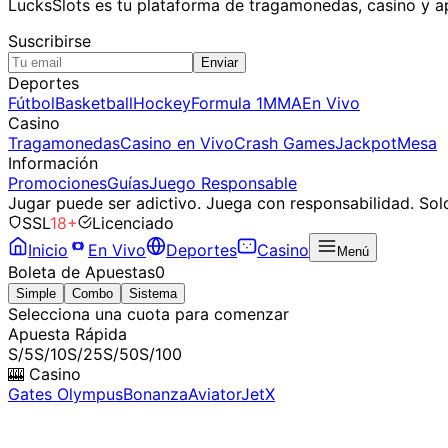
LucksSlots es tu plataforma de tragamonedas, casino y ap
Suscribirse
Enviar
Deportes
Fútbol
Basketball
Hockey
Formula 1
MMA
En Vivo
Casino
Tragamonedas
Casino en Vivo
Crash Games
Jackpot
Mesa
Información
Promociones
Guías
Juego Responsable
Jugar puede ser adictivo. Juega con responsabilidad. Sol
SSL
18+
Licenciado
Inicio
En Vivo
Deportes
Casino
Menú
Boleta de Apuestas
0
Simple
Combo
Sistema
Selecciona una cuota para comenzar
Apuesta Rápida
S/5
S/10
S/25
S/50
S/100
🎰 Casino
Gates Olympus
Bonanza
Aviator
JetX