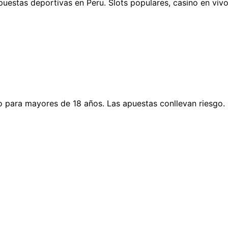
uestas deportivas en Peru. Slots populares, casino en vivo
o para mayores de 18 años. Las apuestas conllevan riesgo. 