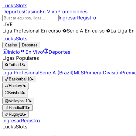
LucksSlots
Deportes
Casino
En Vivo
Promociones
Ingresar
Registro
LIVE
Liga Profesional
En curso
⚽
Serie A
En curso
⚽
La Liga
En
LucksSlots
Casino
Deportes
Inicio
En Vivo
Deportes
Ligas Populares
⚽
Futbol
18
▸
Liga Profesional
Serie A (Brazil)
MLS
Primera División
Premi
🏀
Basketball
10
▸
🏒
Hockey
7
▸
⚾
Beisbol
4
▸
🏐
Volleyball
10
▸
🤾
Handball
10
▸
🏉
Rugby
10
▸
Ingresar
Registro
LucksSlots