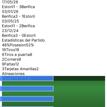
17/05/26
Estoril
1
-
3
Benfica
03/01/26
Benfica
3
-
1
Estoril
03/05/25
Estoril
1
-
2
Benfica
23/12/24
Benfica
3
-
0
Estoril
Estadísticas del Partido
48%
Posesion
52%
16
Tiros
19
6
Tiros a puerta
8
2
Corners
9
9
Faltas
12
3
Tarjetas Amarillas
2
Alineaciones
Estoril
(4-3-1-2)