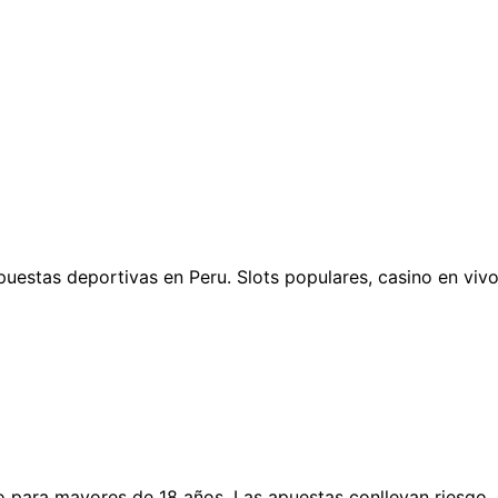
uestas deportivas en Peru. Slots populares, casino en vivo
o para mayores de 18 años. Las apuestas conllevan riesgo. 