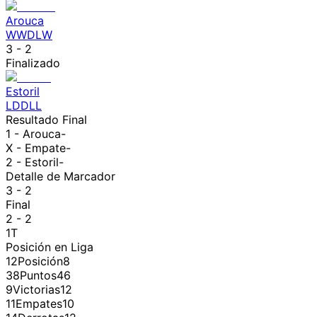
Arouca
W
W
D
L
W
3
-
2
Finalizado
Estoril
L
D
D
L
L
Resultado Final
1 -
Arouca
-
X - Empate
-
2 -
Estoril
-
Detalle de Marcador
3 - 2
Final
2 - 2
1T
Posición en Liga
12
Posición
8
38
Puntos
46
9
Victorias
12
11
Empates
10