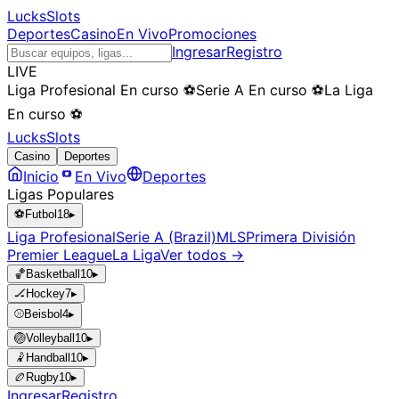
LucksSlots
Deportes
Casino
En Vivo
Promociones
Ingresar
Registro
LIVE
Liga Profesional
En curso
⚽
Serie A
En curso
⚽
La Liga
En curso
⚽
LucksSlots
Casino
Deportes
Inicio
En Vivo
Deportes
Ligas Populares
⚽
Futbol
18
▸
Liga Profesional
Serie A (Brazil)
MLS
Primera División
Premier League
La Liga
Ver todos →
🏀
Basketball
10
▸
🏒
Hockey
7
▸
⚾
Beisbol
4
▸
🏐
Volleyball
10
▸
🤾
Handball
10
▸
🏉
Rugby
10
▸
Ingresar
Registro