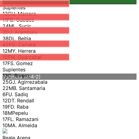
Suplentes
13
G
U. Marrero
11
F
G. Guedes
24
M
L. Sucic
2
D
J. Aramburu
38
D
L. Beitia
42
F
G. Carrera
12
M
Y. Herrera
10
F
M. Oyarzabal
17
F
S. Gomez
Suplentes
13
C. Rivero
Valencia
(4-4-2)
25
G
J. Agirrezabala
22
M
B. Santamaria
6
F
U. Sadiq
12
D
T. Rendall
19
F
D. Raba
18
M
Pepelu
17
F
L. Ramazani
10
M
A. Almeida
Reale Arena