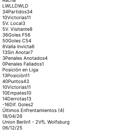
Racha
LWLLDWLD
34
Partidos
34
10
Victorias
11
5
V. Local
3
5
V. Visitante
8
36
Goles F
56
50
Goles C
54
8
Valla Invicta
6
13
Sin Anotar
7
3
Penales Anotados
4
0
Penales Fallados
1
Posición en Liga
13
Posición
11
40
Puntos
43
10
Victorias
11
10
Empates
10
14
Derrotas
13
-16
Dif. Goles
2
Últimos Enfrentamientos (
4
)
18/04/26
Union Berlin
1
-
2
VfL Wolfsburg
06/12/25