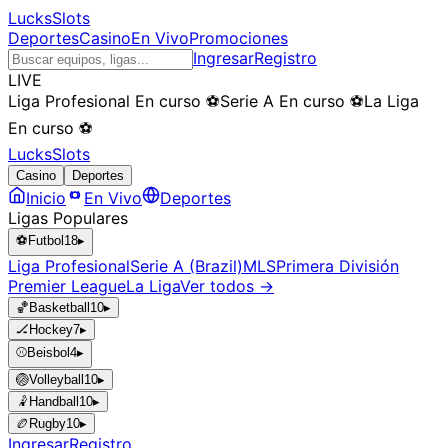
LucksSlots
Deportes
Casino
En Vivo
Promociones
Ingresar
Registro
LIVE
Liga Profesional
En curso
⚽
Serie A
En curso
⚽
La Liga
En curso
⚽
LucksSlots
Casino
Deportes
Inicio
En Vivo
Deportes
Ligas Populares
⚽
Futbol
18
▸
Liga Profesional
Serie A (Brazil)
MLS
Primera División
Premier League
La Liga
Ver todos →
🏀
Basketball
10
▸
🏒
Hockey
7
▸
⚾
Beisbol
4
▸
🏐
Volleyball
10
▸
🤾
Handball
10
▸
🏉
Rugby
10
▸
Ingresar
Registro