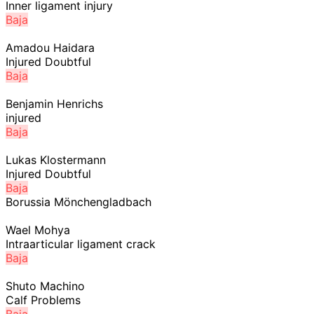
Inner ligament injury
Baja
Amadou Haidara
Injured Doubtful
Baja
Benjamin Henrichs
injured
Baja
Lukas Klostermann
Injured Doubtful
Baja
Borussia Mönchengladbach
Wael Mohya
Intraarticular ligament crack
Baja
Shuto Machino
Calf Problems