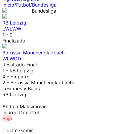
Inicio
/
Futbol
/
Bundesliga
Bundesliga
RB Leipzig
L
W
L
W
W
1
-
0
Finalizado
Borussia Mönchengladbach
W
L
W
D
D
Resultado Final
1 -
RB Leipzig
-
X - Empate
-
2 -
Borussia Mönchengladbach
-
Lesiones y Bajas
RB Leipzig
Andrija Maksimovic
Injured Doubtful
Baja
Tidiam Gomis