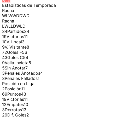
Baja
Estadísticas de Temporada
Racha
WLWWDDWD
Racha
LWLLDWLD
34
Partidos
34
19
Victorias
11
10
V. Local
3
9
V. Visitante
8
72
Goles F
56
43
Goles C
54
9
Valla Invicta
6
5
Sin Anotar
7
3
Penales Anotados
4
3
Penales Fallados
1
Posición en Liga
2
Posición
11
69
Puntos
43
19
Victorias
11
12
Empates
10
3
Derrotas
13
29
Dif. Goles
2