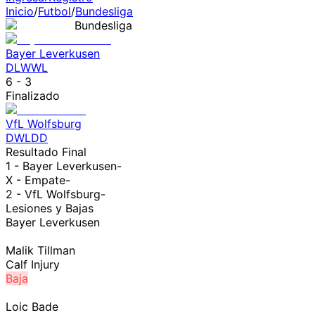
Inicio
/
Futbol
/
Bundesliga
Bundesliga
Bayer Leverkusen
D
L
W
W
L
6
-
3
Finalizado
VfL Wolfsburg
D
W
L
D
D
Resultado Final
1 -
Bayer Leverkusen
-
X - Empate
-
2 -
VfL Wolfsburg
-
Lesiones y Bajas
Bayer Leverkusen
Malik Tillman
Calf Injury
Baja
Loic Bade