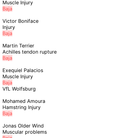
Muscle Injury
Baja
Victor Boniface
Injury
Baja
Martin Terrier
Achilles tendon rupture
Baja
Exequiel Palacios
Muscle Injury
Baja
VfL Wolfsburg
Mohamed Amoura
Hamstring Injury
Baja
Jonas Older Wind
Muscular problems