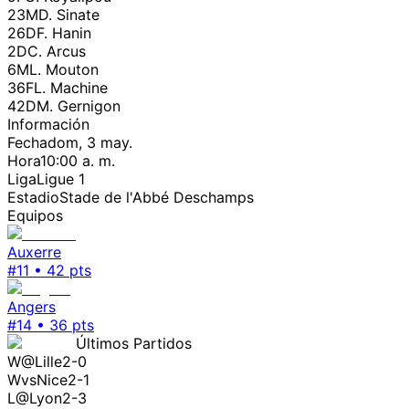
23
M
D. Sinate
26
D
F. Hanin
2
D
C. Arcus
6
M
L. Mouton
36
F
L. Machine
42
D
M. Gernigon
Información
Fecha
dom, 3 may.
Hora
10:00 a. m.
Liga
Ligue 1
Estadio
Stade de l'Abbé Deschamps
Equipos
Auxerre
#
11
•
42
pts
Angers
#
14
•
36
pts
Últimos Partidos
W
@
Lille
2-0
W
vs
Nice
2-1
L
@
Lyon
2-3