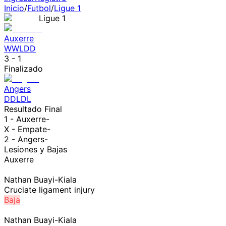
Inicio
/
Futbol
/
Ligue 1
Ligue 1
Auxerre
W
W
L
D
D
3
-
1
Finalizado
Angers
D
D
L
D
L
Resultado Final
1 -
Auxerre
-
X - Empate
-
2 -
Angers
-
Lesiones y Bajas
Auxerre
Nathan Buayi-Kiala
Cruciate ligament injury
Baja
Nathan Buayi-Kiala