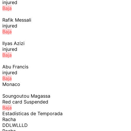
injured
Baja
Rafik Messali
injured
Baja
Ilyas Azizi
injured
Baja
Abu Francis
injured
Baja
Monaco
Soungoutou Magassa
Red card Suspended
Baja
Estadísticas de Temporada
Racha
DDLWLLLD