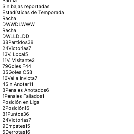
Parma
Sin bajas reportadas
Estadísticas de Temporada
Racha
DWWDLWWW
Racha
DWLLDLDD
38
Partidos
38
24
Victorias
7
13
V. Local
5
11
V. Visitante
2
79
Goles F
44
35
Goles C
58
16
Valla Invicta
7
4
Sin Anotar
11
8
Penales Anotados
6
1
Penales Fallados
1
Posición en Liga
2
Posición
16
81
Puntos
36
24
Victorias
7
9
Empates
15
5
Derrotas
16