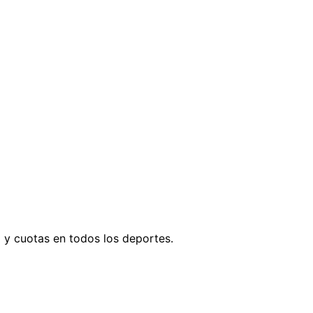
 y cuotas en todos los deportes.