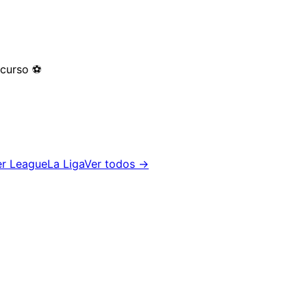
 curso
⚽
er League
La Liga
Ver todos →