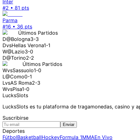
Inter
#
2
•
81
pts
Parma
#
16
•
36
pts
Últimos Partidos
D
@
Bologna
3-3
D
vs
Hellas Verona
1-1
W
@
Lazio
3-0
D
@
Torino
2-2
Últimos Partidos
W
vs
Sassuolo
1-0
L
@
Como
0-1
L
vs
AS Roma
2-3
W
vs
Pisa
1-0
LucksSlots
LucksSlots es tu plataforma de tragamonedas, casino y ap
Suscribirse
Enviar
Deportes
Fútbol
Basketball
Hockey
Formula 1
MMA
En Vivo