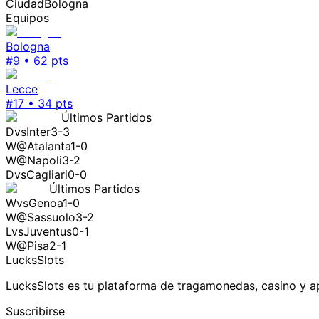
Ciudad
Bologna
Equipos
Bologna
#
9
•
62
pts
Lecce
#
17
•
34
pts
Últimos Partidos
D
vs
Inter
3-3
W
@
Atalanta
1-0
W
@
Napoli
3-2
D
vs
Cagliari
0-0
Últimos Partidos
W
vs
Genoa
1-0
W
@
Sassuolo
3-2
L
vs
Juventus
0-1
W
@
Pisa
2-1
LucksSlots
LucksSlots es tu plataforma de tragamonedas, casino y ap
Suscribirse