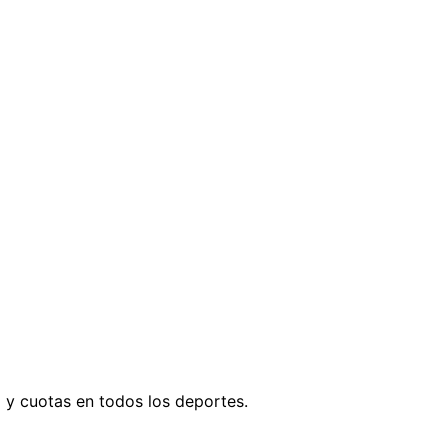
 y cuotas en todos los deportes.