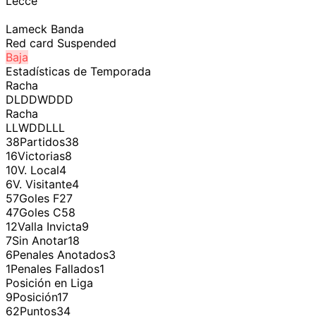
Lecce
Lameck Banda
Red card Suspended
Baja
Estadísticas de Temporada
Racha
DLDDWDDD
Racha
LLWDDLLL
38
Partidos
38
16
Victorias
8
10
V. Local
4
6
V. Visitante
4
57
Goles F
27
47
Goles C
58
12
Valla Invicta
9
7
Sin Anotar
18
6
Penales Anotados
3
1
Penales Fallados
1
Posición en Liga
9
Posición
17
62
Puntos
34