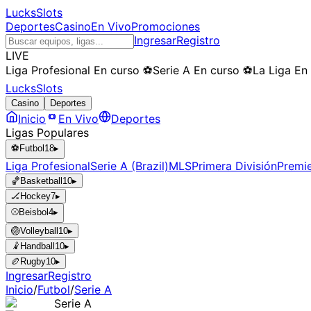
LucksSlots
Deportes
Casino
En Vivo
Promociones
Ingresar
Registro
LIVE
Liga Profesional
En curso
⚽
Serie A
En curso
⚽
La Liga
En
LucksSlots
Casino
Deportes
Inicio
En Vivo
Deportes
Ligas Populares
⚽
Futbol
18
▸
Liga Profesional
Serie A (Brazil)
MLS
Primera División
Premi
🏀
Basketball
10
▸
🏒
Hockey
7
▸
⚾
Beisbol
4
▸
🏐
Volleyball
10
▸
🤾
Handball
10
▸
🏉
Rugby
10
▸
Ingresar
Registro
Inicio
/
Futbol
/
Serie A
Serie A