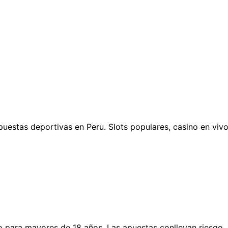
uestas deportivas en Peru. Slots populares, casino en vivo
o para mayores de 18 años. Las apuestas conllevan riesgo. 