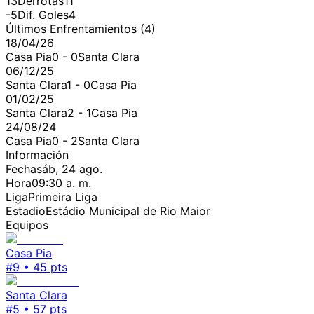
13
Derrotas
11
-5
Dif. Goles
4
Últimos Enfrentamientos (
4
)
18/04/26
Casa Pia
0
-
0
Santa Clara
06/12/25
Santa Clara
1
-
0
Casa Pia
01/02/25
Santa Clara
2
-
1
Casa Pia
24/08/24
Casa Pia
0
-
2
Santa Clara
Información
Fecha
sáb, 24 ago.
Hora
09:30 a. m.
Liga
Primeira Liga
Estadio
Estádio Municipal de Rio Maior
Equipos
Casa Pia
#
9
•
45
pts
Santa Clara
#
5
•
57
pts