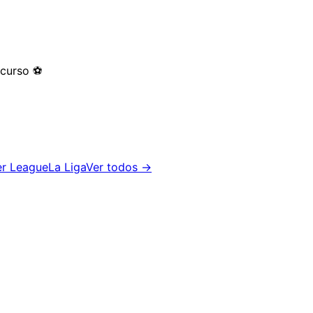
 curso
⚽
er League
La Liga
Ver todos →