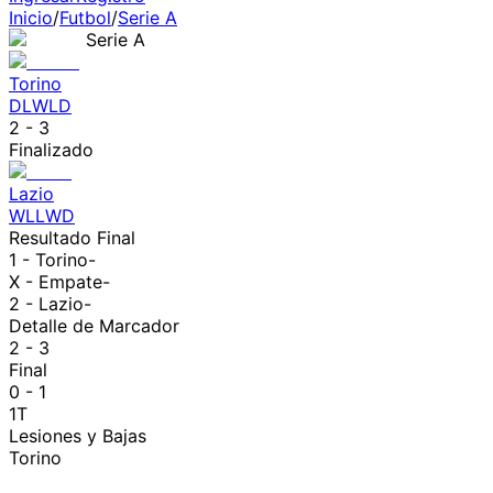
Inicio
/
Futbol
/
Serie A
Serie A
Torino
D
L
W
L
D
2
-
3
Finalizado
Lazio
W
L
L
W
D
Resultado Final
1 -
Torino
-
X - Empate
-
2 -
Lazio
-
Detalle de Marcador
2 - 3
Final
0 - 1
1T
Lesiones y Bajas
Torino