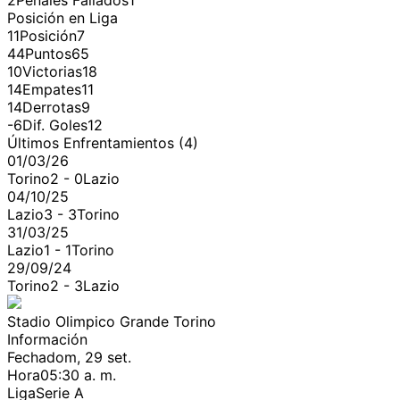
2
Penales Fallados
1
Posición en Liga
11
Posición
7
44
Puntos
65
10
Victorias
18
14
Empates
11
14
Derrotas
9
-6
Dif. Goles
12
Últimos Enfrentamientos (
4
)
01/03/26
Torino
2
-
0
Lazio
04/10/25
Lazio
3
-
3
Torino
31/03/25
Lazio
1
-
1
Torino
29/09/24
Torino
2
-
3
Lazio
Stadio Olimpico Grande Torino
Información
Fecha
dom, 29 set.
Hora
05:30 a. m.
Liga
Serie A