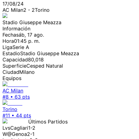
17/08/24
AC Milan
2
-
2
Torino
Stadio Giuseppe Meazza
Información
Fecha
sáb, 17 ago.
Hora
01:45 p. m.
Liga
Serie A
Estadio
Stadio Giuseppe Meazza
Capacidad
80,018
Superficie
Cesped Natural
Ciudad
Milano
Equipos
AC Milan
#
8
•
63
pts
Torino
#
11
•
44
pts
Últimos Partidos
L
vs
Cagliari
1-2
W
@
Genoa
2-1