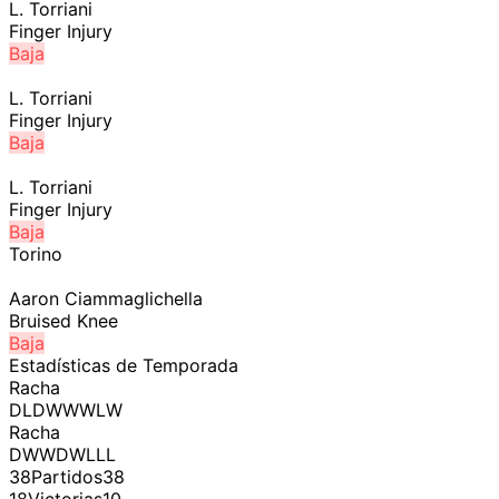
L. Torriani
Finger Injury
Baja
L. Torriani
Finger Injury
Baja
L. Torriani
Finger Injury
Baja
Torino
Aaron Ciammaglichella
Bruised Knee
Baja
Estadísticas de Temporada
Racha
DLDWWWLW
Racha
DWWDWLLL
38
Partidos
38