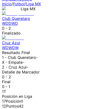
Inicio
/
Futbol
/
Liga MX
Liga MX
Club Queretaro
W
D
D
W
D
0
-
2
Finalizado
Cruz Azul
W
D
W
D
W
Resultado Final
1 -
Club Queretaro
-
X - Empate
-
2 -
Cruz Azul
-
Detalle de Marcador
0 - 2
Final
0 - 1
1T
Posición en Liga
17
Posición
1
12
Puntos
42