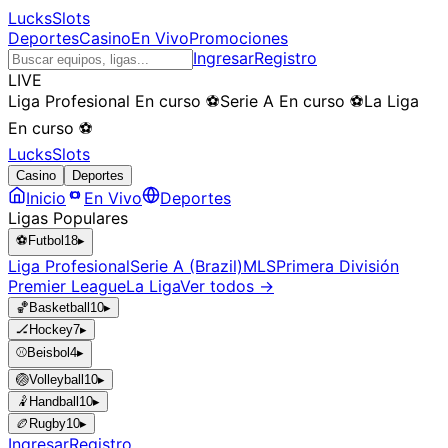
LucksSlots
Deportes
Casino
En Vivo
Promociones
Ingresar
Registro
LIVE
Liga Profesional
En curso
⚽
Serie A
En curso
⚽
La Liga
En curso
⚽
LucksSlots
Casino
Deportes
Inicio
En Vivo
Deportes
Ligas Populares
⚽
Futbol
18
▸
Liga Profesional
Serie A (Brazil)
MLS
Primera División
Premier League
La Liga
Ver todos →
🏀
Basketball
10
▸
🏒
Hockey
7
▸
⚾
Beisbol
4
▸
🏐
Volleyball
10
▸
🤾
Handball
10
▸
🏉
Rugby
10
▸
Ingresar
Registro