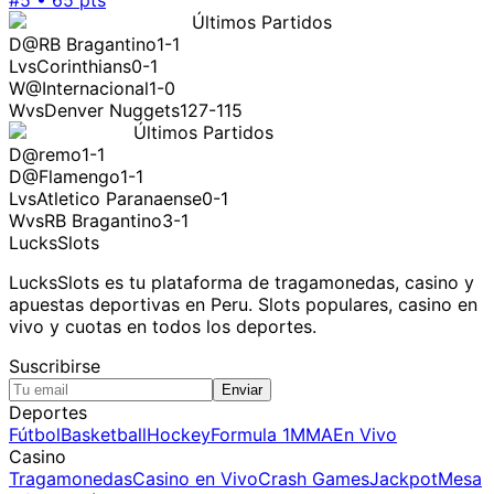
#
5
•
65
pts
Últimos Partidos
D
@
RB Bragantino
1-1
L
vs
Corinthians
0-1
W
@
Internacional
1-0
W
vs
Denver Nuggets
127-115
Últimos Partidos
D
@
remo
1-1
D
@
Flamengo
1-1
L
vs
Atletico Paranaense
0-1
W
vs
RB Bragantino
3-1
LucksSlots
LucksSlots es tu plataforma de tragamonedas, casino y
apuestas deportivas en Peru. Slots populares, casino en
vivo y cuotas en todos los deportes.
Suscribirse
Enviar
Deportes
Fútbol
Basketball
Hockey
Formula 1
MMA
En Vivo
Casino
Tragamonedas
Casino en Vivo
Crash Games
Jackpot
Mesa