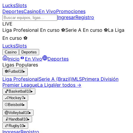
LucksSlots
Deportes
Casino
En Vivo
Promociones
Ingresar
Registro
LIVE
Liga Profesional
En curso
⚽
Serie A
En curso
⚽
La Liga
En curso
⚽
LucksSlots
Casino
Deportes
Inicio
En Vivo
Deportes
Ligas Populares
⚽
Futbol
18
▸
Liga Profesional
Serie A (Brazil)
MLS
Primera División
Premier League
La Liga
Ver todos →
🏀
Basketball
10
▸
🏒
Hockey
7
▸
⚾
Beisbol
4
▸
🏐
Volleyball
10
▸
🤾
Handball
10
▸
🏉
Rugby
10
▸
Ingresar
Registro