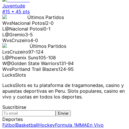
Juventude
#
15
•
45
pts
Últimos Partidos
W
vs
Nacional Potosí
2-0
L
@
Nacional Potosí
0-1
L
@
Gremio
3-5
W
vs
Cruzeiro
4-0
Últimos Partidos
L
vs
Cruzeiro
97-124
L
@
Phoenix Suns
105-108
W
@
Golden State Warriors
131-94
W
vs
Portland Trail Blazers
124-95
LucksSlots
LucksSlots es tu plataforma de tragamonedas, casino y
apuestas deportivas en Peru. Slots populares, casino en
vivo y cuotas en todos los deportes.
Suscribirse
Enviar
Deportes
Fútbol
Basketball
Hockey
Formula 1
MMA
En Vivo