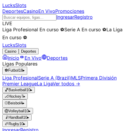
LucksSlots
Deportes
Casino
En Vivo
Promociones
Ingresar
Registro
LIVE
Liga Profesional
En curso
⚽
Serie A
En curso
⚽
La Liga
En curso
⚽
LucksSlots
Casino
Deportes
Inicio
En Vivo
Deportes
Ligas Populares
⚽
Futbol
18
▸
Liga Profesional
Serie A (Brazil)
MLS
Primera División
Premier League
La Liga
Ver todos →
🏀
Basketball
10
▸
🏒
Hockey
7
▸
⚾
Beisbol
4
▸
🏐
Volleyball
10
▸
🤾
Handball
10
▸
🏉
Rugby
10
▸
Ingresar
Registro