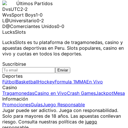
Últimos Partidos
D
vs
UTC
2-2
W
vs
Sport Boys
1-0
L
@
Universitario
0-2
D
@
Comerciantes Unidos
0-0
LucksSlots
LucksSlots es tu plataforma de tragamonedas, casino y
apuestas deportivas en Peru. Slots populares, casino en
vivo y cuotas en todos los deportes.
Suscribirse
Enviar
Deportes
Fútbol
Basketball
Hockey
Formula 1
MMA
En Vivo
Casino
Tragamonedas
Casino en Vivo
Crash Games
Jackpot
Mesa
Información
Promociones
Guías
Juego Responsable
Jugar puede ser adictivo. Juega con responsabilidad.
Solo para mayores de 18 años. Las apuestas conllevan
riesgo. Consulta nuestras políticas de
juego
responsable
.