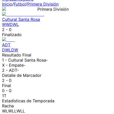
Inicio
/
Futbol
/
Primera División
Primera División
Cultural Santa Rosa
W
W
D
W
L
2
-
0
Finalizado
ADT
D
W
L
D
W
Resultado Final
1 -
Cultural Santa Rosa
-
X - Empate
-
2 -
ADT
-
Detalle de Marcador
2 - 0
Final
0 - 0
1T
Estadísticas de Temporada
Racha
WLWLLWLL