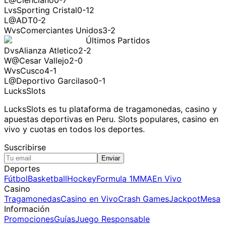
L
@
Cienciano
0-7
L
vs
Sporting Cristal
0-12
L
@
ADT
0-2
W
vs
Comerciantes Unidos
3-2
Últimos Partidos
D
vs
Alianza Atletico
2-2
W
@
Cesar Vallejo
2-0
W
vs
Cusco
4-1
L
@
Deportivo Garcilaso
0-1
LucksSlots
LucksSlots es tu plataforma de tragamonedas, casino y
apuestas deportivas en Peru. Slots populares, casino en
vivo y cuotas en todos los deportes.
Suscribirse
Enviar
Deportes
Fútbol
Basketball
Hockey
Formula 1
MMA
En Vivo
Casino
Tragamonedas
Casino en Vivo
Crash Games
Jackpot
Mesa
Información
Promociones
Guías
Juego Responsable