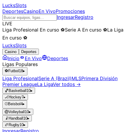
LucksSlots
Deportes
Casino
En Vivo
Promociones
Ingresar
Registro
LIVE
Liga Profesional
En curso
⚽
Serie A
En curso
⚽
La Liga
En curso
⚽
LucksSlots
Casino
Deportes
Inicio
En Vivo
Deportes
Ligas Populares
⚽
Futbol
18
▸
Liga Profesional
Serie A (Brazil)
MLS
Primera División
Premier League
La Liga
Ver todos →
🏀
Basketball
10
▸
🏒
Hockey
7
▸
⚾
Beisbol
4
▸
🏐
Volleyball
10
▸
🤾
Handball
10
▸
🏉
Rugby
10
▸
Ingresar
Registro