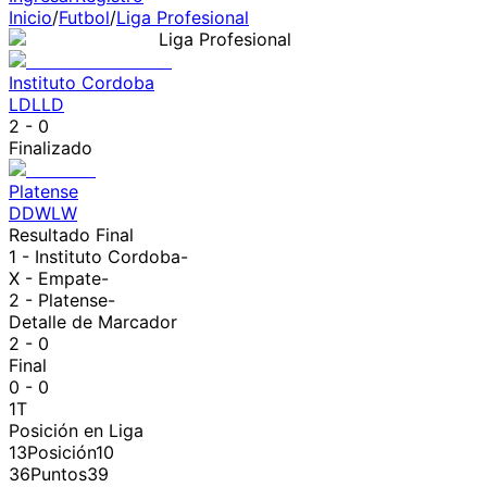
Inicio
/
Futbol
/
Liga Profesional
Liga Profesional
Instituto Cordoba
L
D
L
L
D
2
-
0
Finalizado
Platense
D
D
W
L
W
Resultado Final
1 -
Instituto Cordoba
-
X - Empate
-
2 -
Platense
-
Detalle de Marcador
2 - 0
Final
0 - 0
1T
Posición en Liga
13
Posición
10
36
Puntos
39