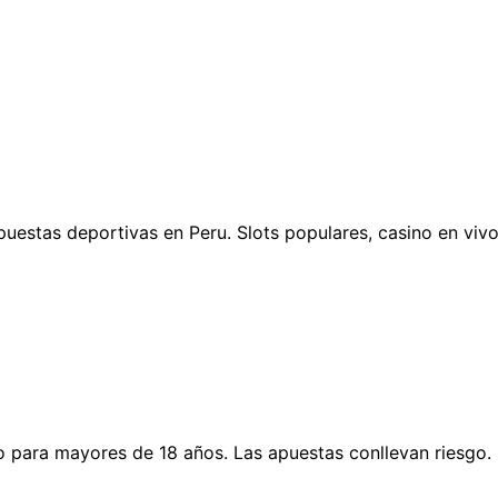
uestas deportivas en Peru. Slots populares, casino en vivo
o para mayores de 18 años. Las apuestas conllevan riesgo. 