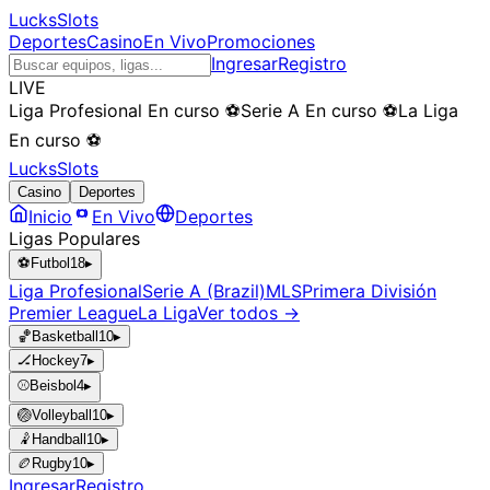
LucksSlots
Deportes
Casino
En Vivo
Promociones
Ingresar
Registro
LIVE
Liga Profesional
En curso
⚽
Serie A
En curso
⚽
La Liga
En curso
⚽
LucksSlots
Casino
Deportes
Inicio
En Vivo
Deportes
Ligas Populares
⚽
Futbol
18
▸
Liga Profesional
Serie A (Brazil)
MLS
Primera División
Premier League
La Liga
Ver todos →
🏀
Basketball
10
▸
🏒
Hockey
7
▸
⚾
Beisbol
4
▸
🏐
Volleyball
10
▸
🤾
Handball
10
▸
🏉
Rugby
10
▸
Ingresar
Registro