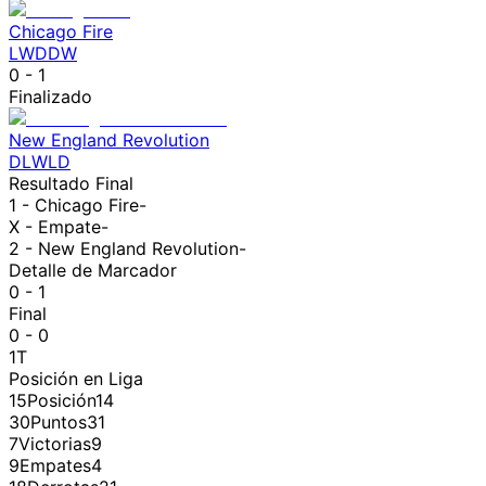
Chicago Fire
L
W
D
D
W
0
-
1
Finalizado
New England Revolution
D
L
W
L
D
Resultado Final
1 -
Chicago Fire
-
X - Empate
-
2 -
New England Revolution
-
Detalle de Marcador
0 - 1
Final
0 - 0
1T
Posición en Liga
15
Posición
14
30
Puntos
31
7
Victorias
9
9
Empates
4