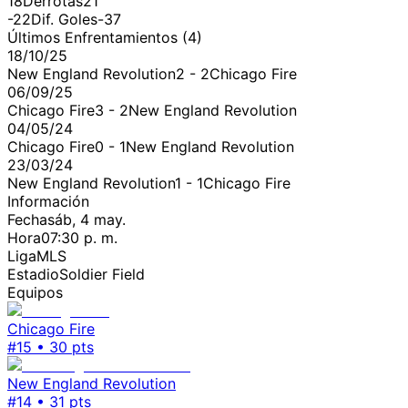
18
Derrotas
21
-22
Dif. Goles
-37
Últimos Enfrentamientos (
4
)
18/10/25
New England Revolution
2
-
2
Chicago Fire
06/09/25
Chicago Fire
3
-
2
New England Revolution
04/05/24
Chicago Fire
0
-
1
New England Revolution
23/03/24
New England Revolution
1
-
1
Chicago Fire
Información
Fecha
sáb, 4 may.
Hora
07:30 p. m.
Liga
MLS
Estadio
Soldier Field
Equipos
Chicago Fire
#
15
•
30
pts
New England Revolution
#
14
•
31
pts