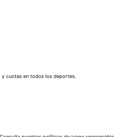
 y cuotas en todos los deportes.
Consulta nuestras políticas de
juego responsable
.