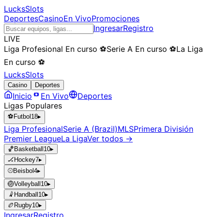
LucksSlots
Deportes
Casino
En Vivo
Promociones
Ingresar
Registro
LIVE
Liga Profesional
En curso
⚽
Serie A
En curso
⚽
La Liga
En curso
⚽
LucksSlots
Casino
Deportes
Inicio
En Vivo
Deportes
Ligas Populares
⚽
Futbol
18
▸
Liga Profesional
Serie A (Brazil)
MLS
Primera División
Premier League
La Liga
Ver todos →
🏀
Basketball
10
▸
🏒
Hockey
7
▸
⚾
Beisbol
4
▸
🏐
Volleyball
10
▸
🤾
Handball
10
▸
🏉
Rugby
10
▸
Ingresar
Registro