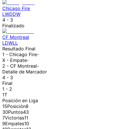
Chicago Fire
L
W
D
D
W
4
-
3
Finalizado
CF Montreal
L
D
W
L
L
Resultado Final
1 -
Chicago Fire
-
X - Empate
-
2 -
CF Montreal
-
Detalle de Marcador
4 - 3
Final
1 - 2
1T
Posición en Liga
15
Posición
8
30
Puntos
43
7
Victorias
11
9
Empates
10