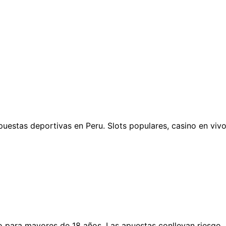
uestas deportivas en Peru. Slots populares, casino en vivo
o para mayores de 18 años. Las apuestas conllevan riesgo. 