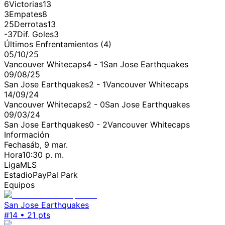
6
Victorias
13
3
Empates
8
25
Derrotas
13
-37
Dif. Goles
3
Últimos Enfrentamientos (
4
)
05/10/25
Vancouver Whitecaps
4
-
1
San Jose Earthquakes
09/08/25
San Jose Earthquakes
2
-
1
Vancouver Whitecaps
14/09/24
Vancouver Whitecaps
2
-
0
San Jose Earthquakes
09/03/24
San Jose Earthquakes
0
-
2
Vancouver Whitecaps
Información
Fecha
sáb, 9 mar.
Hora
10:30 p. m.
Liga
MLS
Estadio
PayPal Park
Equipos
San Jose Earthquakes
#
14
•
21
pts