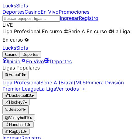
LucksSlots
Deportes
Casino
En Vivo
Promociones
Ingresar
Registro
LIVE
Liga Profesional
En curso
⚽
Serie A
En curso
⚽
La Liga
En curso
⚽
LucksSlots
Casino
Deportes
Inicio
En Vivo
Deportes
Ligas Populares
⚽
Futbol
18
▸
Liga Profesional
Serie A (Brazil)
MLS
Primera División
Premier League
La Liga
Ver todos →
🏀
Basketball
10
▸
🏒
Hockey
7
▸
⚾
Beisbol
4
▸
🏐
Volleyball
10
▸
🤾
Handball
10
▸
🏉
Rugby
10
▸
Ingresar
Registro