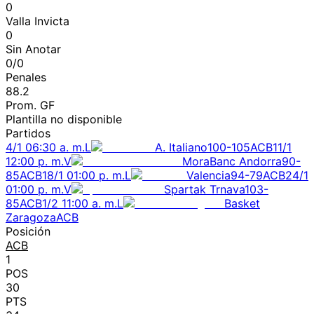
0
Valla Invicta
0
Sin Anotar
0
/
0
Penales
88.2
Prom. GF
Plantilla no disponible
Partidos
4/1
06:30 a. m.
L
A. Italiano
100-105
ACB
11/1
12:00 p. m.
V
MoraBanc Andorra
90-
85
ACB
18/1
01:00 p. m.
L
Valencia
94-79
ACB
24/1
01:00 p. m.
V
Spartak Trnava
103-
85
ACB
1/2
11:00 a. m.
L
Basket
Zaragoza
ACB
Posición
ACB
1
POS
30
PTS