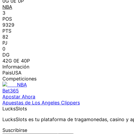
0
G
0
E
0
P
NBA
3
POS
9329
PTS
82
PJ
0
DG
42
G
0
E
40
P
Información
Pais
USA
Competiciones
NBA
Bet365
Apostar Ahora
Apuestas de
Los Angeles Clippers
LucksSlots
LucksSlots es tu plataforma de tragamonedas, casino y ap
Suscribirse