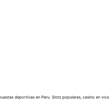
uestas deportivas en Peru. Slots populares, casino en vivo