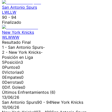
San Antonio Spurs
L
W
L
L
W
90
-
94
Finalizado
New York Knicks
W
L
W
W
W
Resultado Final
1 -
San Antonio Spurs
-
2 -
New York Knicks
-
Posición en Liga
5
Posición
3
0
Puntos
0
0
Victorias
0
0
Empates
0
0
Derrotas
0
0
Dif. Goles
0
Últimos Enfrentamientos (
6
)
13/06/26
San Antonio Spurs
90
-
94
New York Knicks
10/06/26