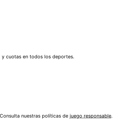
 y cuotas en todos los deportes.
Consulta nuestras políticas de
juego responsable
.