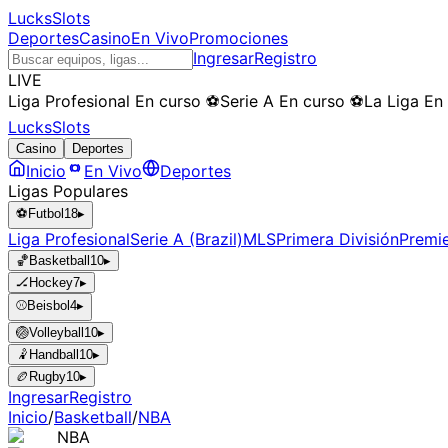
LucksSlots
Deportes
Casino
En Vivo
Promociones
Ingresar
Registro
LIVE
Liga Profesional
En curso
⚽
Serie A
En curso
⚽
La Liga
En
LucksSlots
Casino
Deportes
Inicio
En Vivo
Deportes
Ligas Populares
⚽
Futbol
18
▸
Liga Profesional
Serie A (Brazil)
MLS
Primera División
Premi
🏀
Basketball
10
▸
🏒
Hockey
7
▸
⚾
Beisbol
4
▸
🏐
Volleyball
10
▸
🤾
Handball
10
▸
🏉
Rugby
10
▸
Ingresar
Registro
Inicio
/
Basketball
/
NBA
NBA