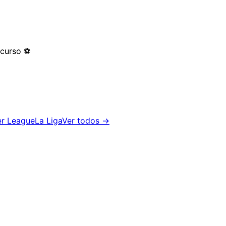
 curso
⚽
er League
La Liga
Ver todos →