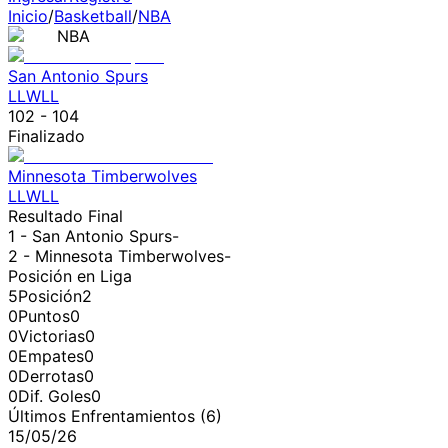
Inicio
/
Basketball
/
NBA
NBA
San Antonio Spurs
L
L
W
L
L
102
-
104
Finalizado
Minnesota Timberwolves
L
L
W
L
L
Resultado Final
1 -
San Antonio Spurs
-
2 -
Minnesota Timberwolves
-
Posición en Liga
5
Posición
2
0
Puntos
0
0
Victorias
0
0
Empates
0
0
Derrotas
0
0
Dif. Goles
0
Últimos Enfrentamientos (
6
)
15/05/26