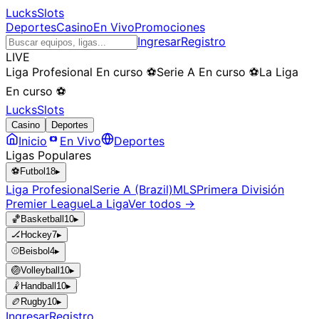
LucksSlots
Deportes
Casino
En Vivo
Promociones
Ingresar
Registro
LIVE
Liga Profesional
En curso
⚽
Serie A
En curso
⚽
La Liga
En curso
⚽
LucksSlots
Casino
Deportes
Inicio
En Vivo
Deportes
Ligas Populares
⚽
Futbol
18
▸
Liga Profesional
Serie A (Brazil)
MLS
Primera División
Premier League
La Liga
Ver todos →
🏀
Basketball
10
▸
🏒
Hockey
7
▸
⚾
Beisbol
4
▸
🏐
Volleyball
10
▸
🤾
Handball
10
▸
🏉
Rugby
10
▸
Ingresar
Registro