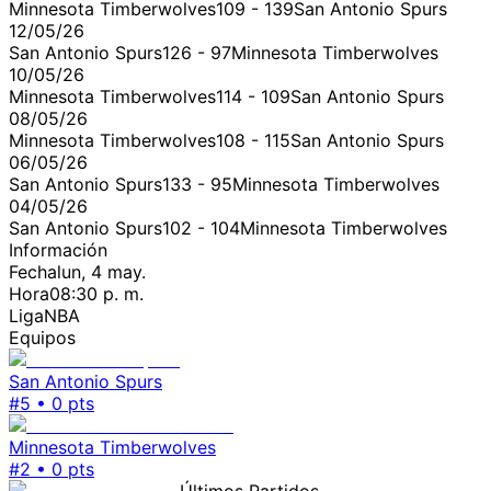
Minnesota Timberwolves
109
-
139
San Antonio Spurs
12/05/26
San Antonio Spurs
126
-
97
Minnesota Timberwolves
10/05/26
Minnesota Timberwolves
114
-
109
San Antonio Spurs
08/05/26
Minnesota Timberwolves
108
-
115
San Antonio Spurs
06/05/26
San Antonio Spurs
133
-
95
Minnesota Timberwolves
04/05/26
San Antonio Spurs
102
-
104
Minnesota Timberwolves
Información
Fecha
lun, 4 may.
Hora
08:30 p. m.
Liga
NBA
Equipos
San Antonio Spurs
#
5
•
0
pts
Minnesota Timberwolves
#
2
•
0
pts