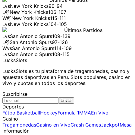
Últimos Partidos
L
vs
New York Knicks
90-94
L
@
New York Knicks
106-107
W
@
New York Knicks
115-111
L
vs
New York Knicks
104-105
Últimos Partidos
L
vs
San Antonio Spurs
109-139
L
@
San Antonio Spurs
97-126
W
vs
San Antonio Spurs
114-109
L
vs
San Antonio Spurs
108-115
LucksSlots
LucksSlots es tu plataforma de tragamonedas, casino y
apuestas deportivas en Peru. Slots populares, casino en
vivo y cuotas en todos los deportes.
Suscribirse
Enviar
Deportes
Fútbol
Basketball
Hockey
Formula 1
MMA
En Vivo
Casino
Tragamonedas
Casino en Vivo
Crash Games
Jackpot
Mesa
Información