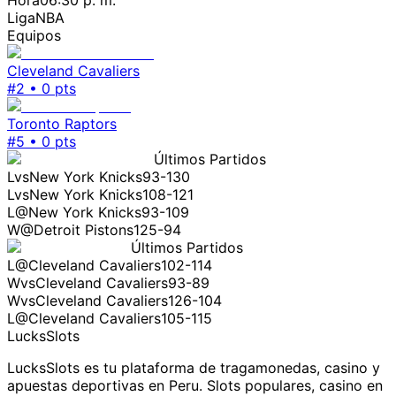
Hora
06:30 p. m.
Liga
NBA
Equipos
Cleveland Cavaliers
#
2
•
0
pts
Toronto Raptors
#
5
•
0
pts
Últimos Partidos
L
vs
New York Knicks
93-130
L
vs
New York Knicks
108-121
L
@
New York Knicks
93-109
W
@
Detroit Pistons
125-94
Últimos Partidos
L
@
Cleveland Cavaliers
102-114
W
vs
Cleveland Cavaliers
93-89
W
vs
Cleveland Cavaliers
126-104
L
@
Cleveland Cavaliers
105-115
LucksSlots
LucksSlots es tu plataforma de tragamonedas, casino y
apuestas deportivas en Peru. Slots populares, casino en