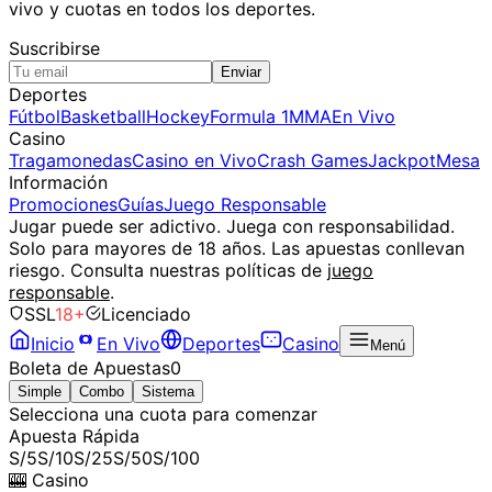
vivo y cuotas en todos los deportes.
Suscribirse
Enviar
Deportes
Fútbol
Basketball
Hockey
Formula 1
MMA
En Vivo
Casino
Tragamonedas
Casino en Vivo
Crash Games
Jackpot
Mesa
Información
Promociones
Guías
Juego Responsable
Jugar puede ser adictivo. Juega con responsabilidad.
Solo para mayores de 18 años. Las apuestas conllevan
riesgo. Consulta nuestras políticas de
juego
responsable
.
SSL
18+
Licenciado
Inicio
En Vivo
Deportes
Casino
Menú
Boleta de Apuestas
0
Simple
Combo
Sistema
Selecciona una cuota para comenzar
Apuesta Rápida
S/5
S/10
S/25
S/50
S/100
🎰 Casino