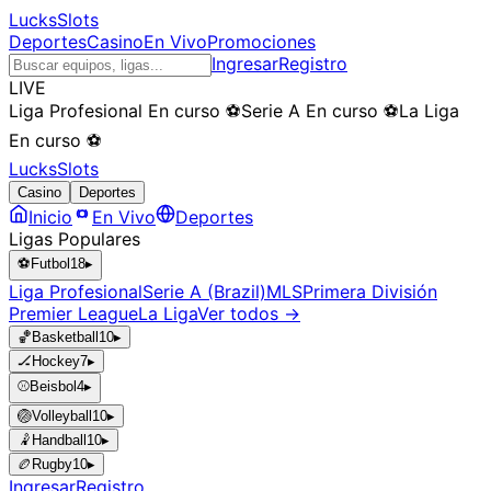
LucksSlots
Deportes
Casino
En Vivo
Promociones
Ingresar
Registro
LIVE
Liga Profesional
En curso
⚽
Serie A
En curso
⚽
La Liga
En curso
⚽
LucksSlots
Casino
Deportes
Inicio
En Vivo
Deportes
Ligas Populares
⚽
Futbol
18
▸
Liga Profesional
Serie A (Brazil)
MLS
Primera División
Premier League
La Liga
Ver todos →
🏀
Basketball
10
▸
🏒
Hockey
7
▸
⚾
Beisbol
4
▸
🏐
Volleyball
10
▸
🤾
Handball
10
▸
🏉
Rugby
10
▸
Ingresar
Registro