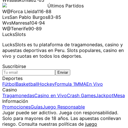
W
vs
Baskonia
82-63
Últimos Partidos
W
@
Forca Lleida
116-88
L
vs
San Pablo Burgos
83-85
W
vs
Manresa
104-94
W
@
Tenerife
90-89
LucksSlots
LucksSlots es tu plataforma de tragamonedas, casino y
apuestas deportivas en Peru. Slots populares, casino en
vivo y cuotas en todos los deportes.
Suscribirse
Enviar
Deportes
Fútbol
Basketball
Hockey
Formula 1
MMA
En Vivo
Casino
Tragamonedas
Casino en Vivo
Crash Games
Jackpot
Mesa
Información
Promociones
Guías
Juego Responsable
Jugar puede ser adictivo. Juega con responsabilidad.
Solo para mayores de 18 años. Las apuestas conllevan
riesgo. Consulta nuestras políticas de
juego