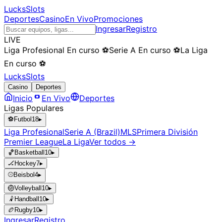
LucksSlots
Deportes
Casino
En Vivo
Promociones
Ingresar
Registro
LIVE
Liga Profesional
En curso
⚽
Serie A
En curso
⚽
La Liga
En curso
⚽
LucksSlots
Casino
Deportes
Inicio
En Vivo
Deportes
Ligas Populares
⚽
Futbol
18
▸
Liga Profesional
Serie A (Brazil)
MLS
Primera División
Premier League
La Liga
Ver todos →
🏀
Basketball
10
▸
🏒
Hockey
7
▸
⚾
Beisbol
4
▸
🏐
Volleyball
10
▸
🤾
Handball
10
▸
🏉
Rugby
10
▸
Ingresar
Registro