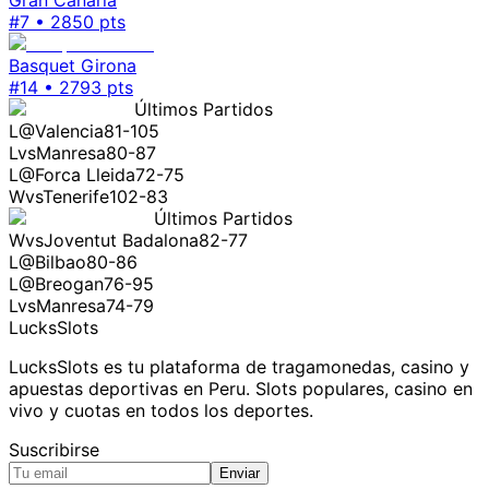
Gran Canaria
#
7
•
2850
pts
Basquet Girona
#
14
•
2793
pts
Últimos Partidos
L
@
Valencia
81-105
L
vs
Manresa
80-87
L
@
Forca Lleida
72-75
W
vs
Tenerife
102-83
Últimos Partidos
W
vs
Joventut Badalona
82-77
L
@
Bilbao
80-86
L
@
Breogan
76-95
L
vs
Manresa
74-79
LucksSlots
LucksSlots es tu plataforma de tragamonedas, casino y
apuestas deportivas en Peru. Slots populares, casino en
vivo y cuotas en todos los deportes.
Suscribirse
Enviar