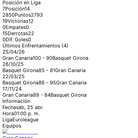
Posición en Liga
7
Posición
14
2850
Puntos
2793
19
Victorias
12
0
Empates
0
15
Derrotas
22
0
Dif. Goles
0
Últimos Enfrentamientos (
4
)
25/04/26
Gran Canaria
100
-
90
Basquet Girona
26/10/25
Basquet Girona
85
-
81
Gran Canaria
22/03/25
Basquet Girona
86
-
95
Gran Canaria
17/11/24
Gran Canaria
89
-
84
Basquet Girona
Información
Fecha
sáb, 25 abr.
Hora
01:00 p. m.
Liga
Euroleague
Equipos