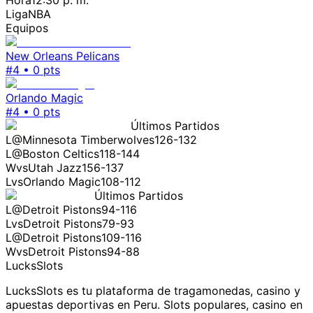
Hora
12:30 p. m.
Liga
NBA
Equipos
New Orleans Pelicans
#
4
•
0
pts
Orlando Magic
#
4
•
0
pts
Últimos Partidos
L
@
Minnesota Timberwolves
126-132
L
@
Boston Celtics
118-144
W
vs
Utah Jazz
156-137
L
vs
Orlando Magic
108-112
Últimos Partidos
L
@
Detroit Pistons
94-116
L
vs
Detroit Pistons
79-93
L
@
Detroit Pistons
109-116
W
vs
Detroit Pistons
94-88
LucksSlots
LucksSlots es tu plataforma de tragamonedas, casino y
apuestas deportivas en Peru. Slots populares, casino en