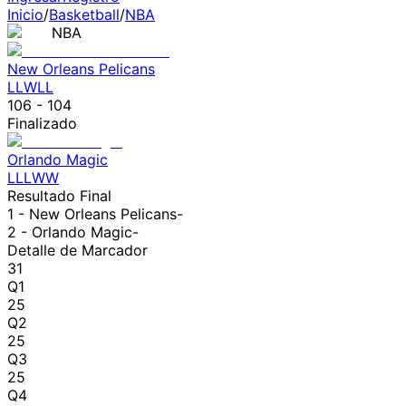
Inicio
/
Basketball
/
NBA
NBA
New Orleans Pelicans
L
L
W
L
L
106
-
104
Finalizado
Orlando Magic
L
L
L
W
W
Resultado Final
1 -
New Orleans Pelicans
-
2 -
Orlando Magic
-
Detalle de Marcador
31
Q1
25
Q2
25
Q3
25
Q4