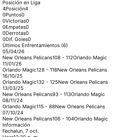
Posición en Liga
4
Posición
4
0
Puntos
0
0
Victorias
0
0
Empates
0
0
Derrotas
0
0
Dif. Goles
0
Últimos Enfrentamientos (
6
)
05/04/26
New Orleans Pelicans
108
-
112
Orlando Magic
11/01/26
Orlando Magic
128
-
118
New Orleans Pelicans
16/10/25
Orlando Magic
132
-
125
New Orleans Pelicans
13/03/25
New Orleans Pelicans
93
-
113
Orlando Magic
08/11/24
Orlando Magic
115
-
88
New Orleans Pelicans
07/10/24
New Orleans Pelicans
106
-
104
Orlando Magic
Información
Fecha
lun, 7 oct.