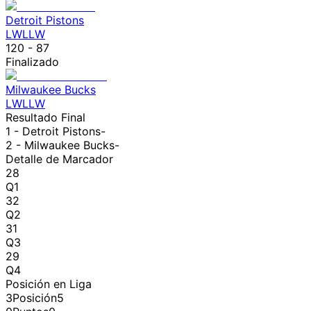
Detroit Pistons
L
W
L
L
W
120
-
87
Finalizado
Milwaukee Bucks
L
W
L
L
W
Resultado Final
1 -
Detroit Pistons
-
2 -
Milwaukee Bucks
-
Detalle de Marcador
28
Q1
32
Q2
31
Q3
29
Q4
Posición en Liga
3
Posición
5