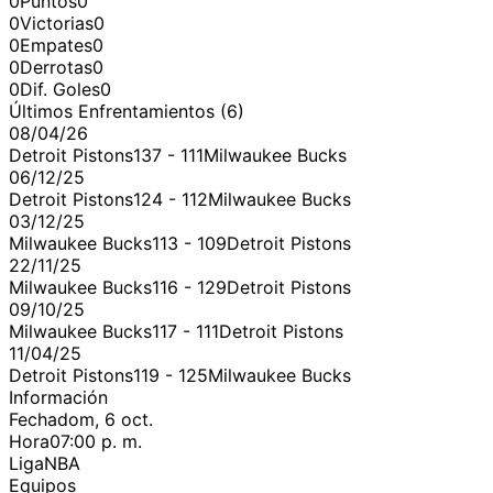
0
Puntos
0
0
Victorias
0
0
Empates
0
0
Derrotas
0
0
Dif. Goles
0
Últimos Enfrentamientos (
6
)
08/04/26
Detroit Pistons
137
-
111
Milwaukee Bucks
06/12/25
Detroit Pistons
124
-
112
Milwaukee Bucks
03/12/25
Milwaukee Bucks
113
-
109
Detroit Pistons
22/11/25
Milwaukee Bucks
116
-
129
Detroit Pistons
09/10/25
Milwaukee Bucks
117
-
111
Detroit Pistons
11/04/25
Detroit Pistons
119
-
125
Milwaukee Bucks
Información
Fecha
dom, 6 oct.
Hora
07:00 p. m.
Liga
NBA
Equipos