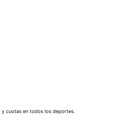
 y cuotas en todos los deportes.