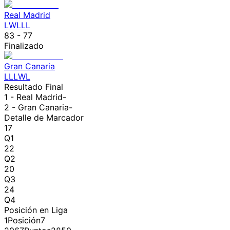
Real Madrid
L
W
L
L
L
83
-
77
Finalizado
Gran Canaria
L
L
L
W
L
Resultado Final
1 -
Real Madrid
-
2 -
Gran Canaria
-
Detalle de Marcador
17
Q1
22
Q2
20
Q3
24
Q4
Posición en Liga
1
Posición
7