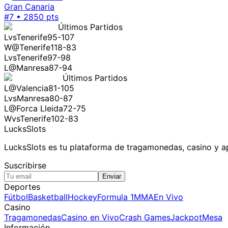
Gran Canaria
#
7
•
2850
pts
Últimos Partidos
L
vs
Tenerife
95-107
W
@
Tenerife
118-83
L
vs
Tenerife
97-98
L
@
Manresa
87-94
Últimos Partidos
L
@
Valencia
81-105
L
vs
Manresa
80-87
L
@
Forca Lleida
72-75
W
vs
Tenerife
102-83
LucksSlots
LucksSlots es tu plataforma de tragamonedas, casino y ap
Suscribirse
Enviar
Deportes
Fútbol
Basketball
Hockey
Formula 1
MMA
En Vivo
Casino
Tragamonedas
Casino en Vivo
Crash Games
Jackpot
Mesa
Información