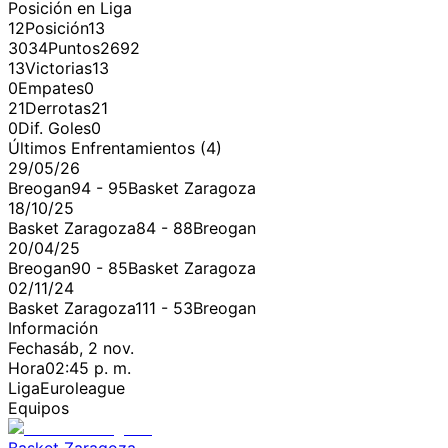
Posición en Liga
12
Posición
13
3034
Puntos
2692
13
Victorias
13
0
Empates
0
21
Derrotas
21
0
Dif. Goles
0
Últimos Enfrentamientos (
4
)
29/05/26
Breogan
94
-
95
Basket Zaragoza
18/10/25
Basket Zaragoza
84
-
88
Breogan
20/04/25
Breogan
90
-
85
Basket Zaragoza
02/11/24
Basket Zaragoza
111
-
53
Breogan
Información
Fecha
sáb, 2 nov.
Hora
02:45 p. m.
Liga
Euroleague
Equipos