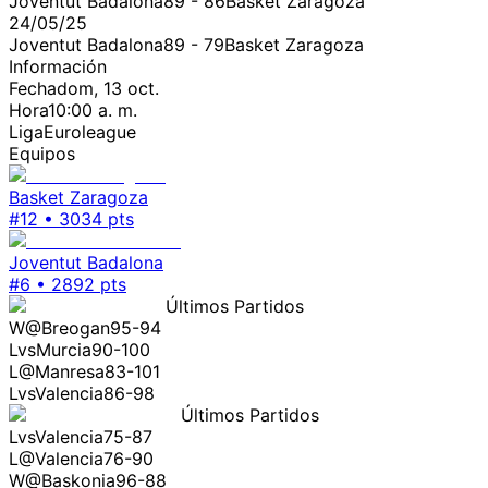
Joventut Badalona
89
-
86
Basket Zaragoza
24/05/25
Joventut Badalona
89
-
79
Basket Zaragoza
Información
Fecha
dom, 13 oct.
Hora
10:00 a. m.
Liga
Euroleague
Equipos
Basket Zaragoza
#
12
•
3034
pts
Joventut Badalona
#
6
•
2892
pts
Últimos Partidos
W
@
Breogan
95-94
L
vs
Murcia
90-100
L
@
Manresa
83-101
L
vs
Valencia
86-98
Últimos Partidos
L
vs
Valencia
75-87
L
@
Valencia
76-90
W
@
Baskonia
96-88