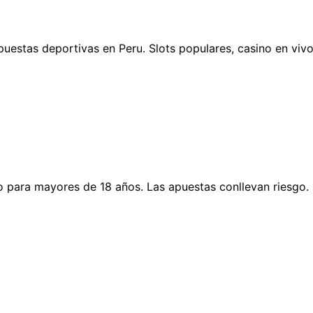
uestas deportivas en Peru. Slots populares, casino en vivo
o para mayores de 18 años. Las apuestas conllevan riesgo. 