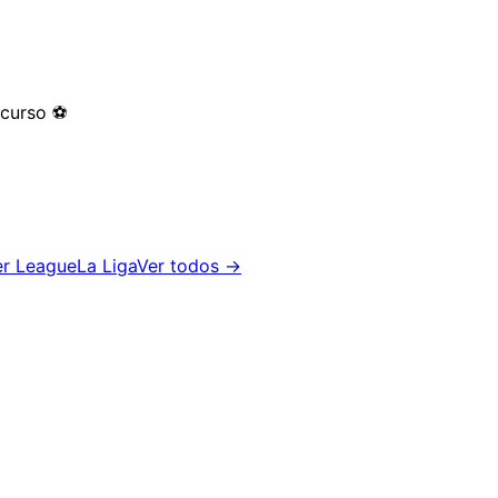
 curso
⚽
er League
La Liga
Ver todos →