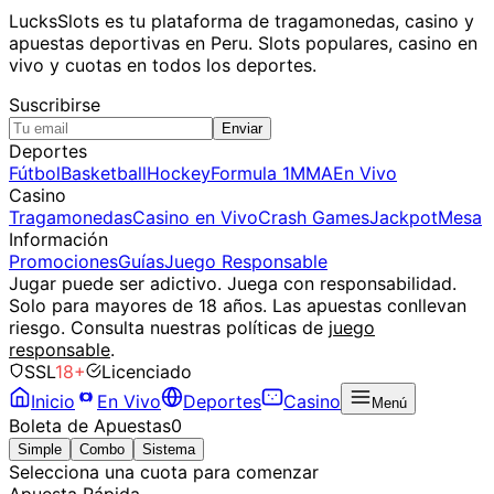
LucksSlots es tu plataforma de tragamonedas, casino y
apuestas deportivas en Peru. Slots populares, casino en
vivo y cuotas en todos los deportes.
Suscribirse
Enviar
Deportes
Fútbol
Basketball
Hockey
Formula 1
MMA
En Vivo
Casino
Tragamonedas
Casino en Vivo
Crash Games
Jackpot
Mesa
Información
Promociones
Guías
Juego Responsable
Jugar puede ser adictivo. Juega con responsabilidad.
Solo para mayores de 18 años. Las apuestas conllevan
riesgo. Consulta nuestras políticas de
juego
responsable
.
SSL
18+
Licenciado
Inicio
En Vivo
Deportes
Casino
Menú
Boleta de Apuestas
0
Simple
Combo
Sistema
Selecciona una cuota para comenzar
Apuesta Rápida