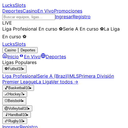
LucksSlots
Deportes
Casino
En Vivo
Promociones
Ingresar
Registro
LIVE
Liga Profesional
En curso
⚽
Serie A
En curso
⚽
La Liga
En curso
⚽
LucksSlots
Casino
Deportes
Inicio
En Vivo
Deportes
Ligas Populares
⚽
Futbol
18
▸
Liga Profesional
Serie A (Brazil)
MLS
Primera División
Premier League
La Liga
Ver todos →
🏀
Basketball
10
▸
🏒
Hockey
7
▸
⚾
Beisbol
4
▸
🏐
Volleyball
10
▸
🤾
Handball
10
▸
🏉
Rugby
10
▸
Ingresar
Registro