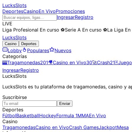
LucksSlots
Deportes
Casino
En Vivo
Promociones
Ingresar
Registro
LIVE
Liga Profesional
En curso
⚽
Serie A
En curso
⚽
La Liga
En
LucksSlots
Casino
Deportes
Lobby
Populares
Nuevos
Categorías
🎰
Tragamonedas
201
🎥
Casino en Vivo
30
🚀
Crash
21
🃏
Juego
Ingresar
Registro
LucksSlots
LucksSlots es tu plataforma de tragamonedas, casino y ap
Suscribirse
Enviar
Deportes
Fútbol
Basketball
Hockey
Formula 1
MMA
En Vivo
Casino
Tragamonedas
Casino en Vivo
Crash Games
Jackpot
Mesa