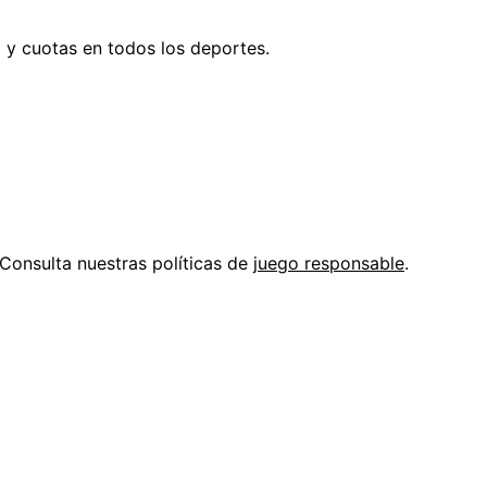
 y cuotas en todos los deportes.
Consulta nuestras políticas de
juego responsable
.