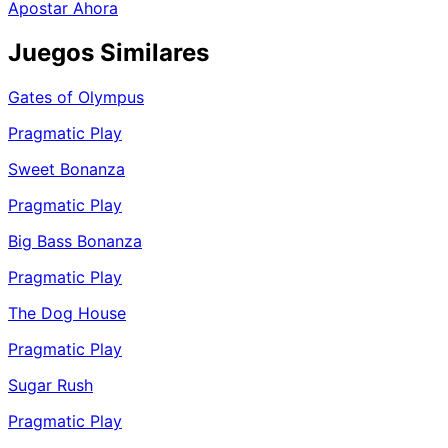
Apostar Ahora
Juegos Similares
Gates of Olympus
Pragmatic Play
Sweet Bonanza
Pragmatic Play
Big Bass Bonanza
Pragmatic Play
The Dog House
Pragmatic Play
Sugar Rush
Pragmatic Play