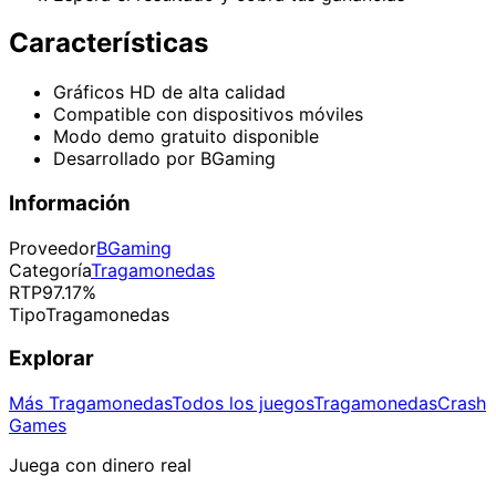
Características
Gráficos HD de alta calidad
Compatible con dispositivos móviles
Modo demo gratuito disponible
Desarrollado por
BGaming
Información
Proveedor
BGaming
Categoría
Tragamonedas
RTP
97.17
%
Tipo
Tragamonedas
Explorar
Más
Tragamonedas
Todos los juegos
Tragamonedas
Crash
Games
Juega con dinero real