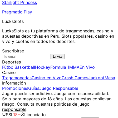
Starlight Princess
Pragmatic Play
LucksSlots
LucksSlots es tu plataforma de tragamonedas, casino y
apuestas deportivas en Peru. Slots populares, casino en
vivo y cuotas en todos los deportes.
Suscribirse
Enviar
Deportes
Fútbol
Basketball
Hockey
Formula 1
MMA
En Vivo
Casino
Tragamonedas
Casino en Vivo
Crash Games
Jackpot
Mesa
Información
Promociones
Guías
Juego Responsable
Jugar puede ser adictivo. Juega con responsabilidad.
Solo para mayores de 18 años. Las apuestas conllevan
riesgo. Consulta nuestras políticas de
juego
responsable
.
SSL
18+
Licenciado