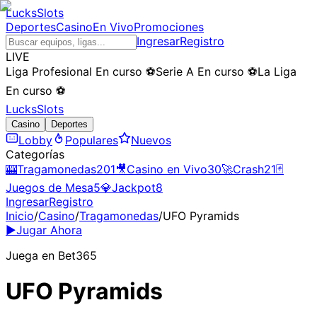
LucksSlots
Deportes
Casino
En Vivo
Promociones
Ingresar
Registro
LIVE
Liga Profesional
En curso
⚽
Serie A
En curso
⚽
La Liga
En curso
⚽
LucksSlots
Casino
Deportes
Lobby
Populares
Nuevos
Categorías
🎰
Tragamonedas
201
🎥
Casino en Vivo
30
🚀
Crash
21
🃏
Juegos de Mesa
5
💎
Jackpot
8
Ingresar
Registro
Inicio
/
Casino
/
Tragamonedas
/
UFO Pyramids
▶
Jugar Ahora
Juega en
Bet365
UFO Pyramids