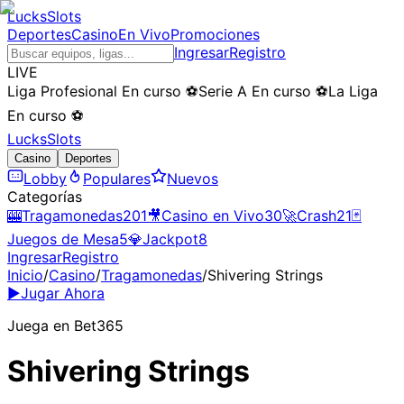
LucksSlots
Deportes
Casino
En Vivo
Promociones
Ingresar
Registro
LIVE
Liga Profesional
En curso
⚽
Serie A
En curso
⚽
La Liga
En curso
⚽
LucksSlots
Casino
Deportes
Lobby
Populares
Nuevos
Categorías
🎰
Tragamonedas
201
🎥
Casino en Vivo
30
🚀
Crash
21
🃏
Juegos de Mesa
5
💎
Jackpot
8
Ingresar
Registro
Inicio
/
Casino
/
Tragamonedas
/
Shivering Strings
▶
Jugar Ahora
Juega en
Bet365
Shivering Strings