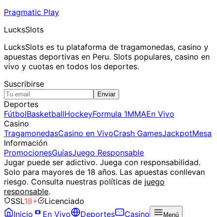
Pragmatic Play
LucksSlots
LucksSlots es tu plataforma de tragamonedas, casino y
apuestas deportivas en Peru. Slots populares, casino en
vivo y cuotas en todos los deportes.
Suscribirse
Enviar
Deportes
Fútbol
Basketball
Hockey
Formula 1
MMA
En Vivo
Casino
Tragamonedas
Casino en Vivo
Crash Games
Jackpot
Mesa
Información
Promociones
Guías
Juego Responsable
Jugar puede ser adictivo. Juega con responsabilidad.
Solo para mayores de 18 años. Las apuestas conllevan
riesgo. Consulta nuestras políticas de
juego
responsable
.
SSL
18+
Licenciado
Inicio
En Vivo
Deportes
Casino
Menú