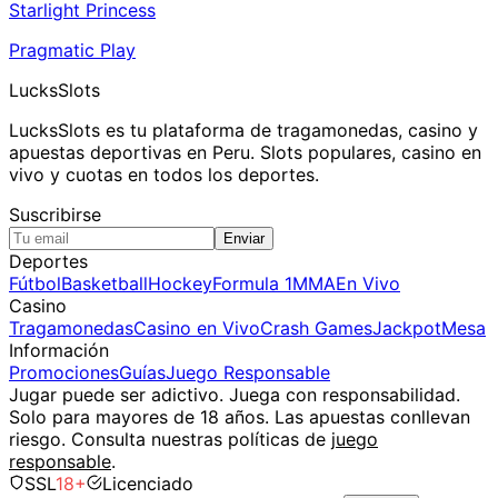
Starlight Princess
Pragmatic Play
LucksSlots
LucksSlots es tu plataforma de tragamonedas, casino y
apuestas deportivas en Peru. Slots populares, casino en
vivo y cuotas en todos los deportes.
Suscribirse
Enviar
Deportes
Fútbol
Basketball
Hockey
Formula 1
MMA
En Vivo
Casino
Tragamonedas
Casino en Vivo
Crash Games
Jackpot
Mesa
Información
Promociones
Guías
Juego Responsable
Jugar puede ser adictivo. Juega con responsabilidad.
Solo para mayores de 18 años. Las apuestas conllevan
riesgo. Consulta nuestras políticas de
juego
responsable
.
SSL
18+
Licenciado