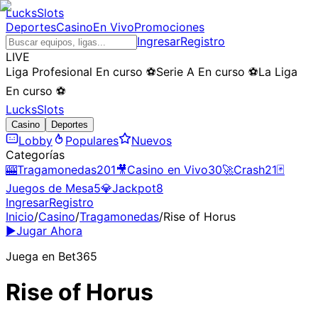
LucksSlots
Deportes
Casino
En Vivo
Promociones
Ingresar
Registro
LIVE
Liga Profesional
En curso
⚽
Serie A
En curso
⚽
La Liga
En curso
⚽
LucksSlots
Casino
Deportes
Lobby
Populares
Nuevos
Categorías
🎰
Tragamonedas
201
🎥
Casino en Vivo
30
🚀
Crash
21
🃏
Juegos de Mesa
5
💎
Jackpot
8
Ingresar
Registro
Inicio
/
Casino
/
Tragamonedas
/
Rise of Horus
▶
Jugar Ahora
Juega en
Bet365
Rise of Horus