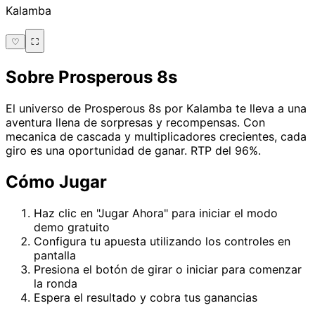
Kalamba
♡
⛶
Sobre
Prosperous 8s
El universo de Prosperous 8s por Kalamba te lleva a una
aventura llena de sorpresas y recompensas. Con
mecanica de cascada y multiplicadores crecientes, cada
giro es una oportunidad de ganar. RTP del 96%.
Cómo Jugar
Haz clic en "Jugar Ahora" para iniciar el modo
demo gratuito
Configura tu apuesta utilizando los controles en
pantalla
Presiona el botón de girar o iniciar para comenzar
la ronda
Espera el resultado y cobra tus ganancias