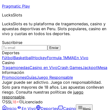
Pragmatic Play
LucksSlots
LucksSlots es tu plataforma de tragamonedas, casino y
apuestas deportivas en Peru. Slots populares, casino en
vivo y cuotas en todos los deportes.
Suscribirse
Enviar
Deportes
Fútbol
Basketball
Hockey
Formula 1
MMA
En Vivo
Casino
Tragamonedas
Casino en Vivo
Crash Games
Jackpot
Mesa
Información
Promociones
Guías
Juego Responsable
Jugar puede ser adictivo. Juega con responsabilidad.
Solo para mayores de 18 años. Las apuestas conllevan
riesgo. Consulta nuestras políticas de
juego
responsable
.
SSL
18+
Licenciado
Inicio
En Vivo
Deportes
Casino
Menú